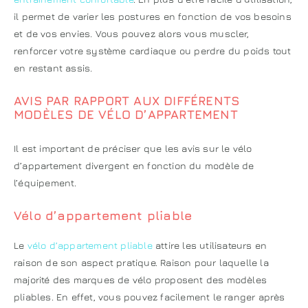
il permet de varier les postures en fonction de vos besoins
et de vos envies. Vous pouvez alors vous muscler,
renforcer votre système cardiaque ou perdre du poids tout
en restant assis.
AVIS PAR RAPPORT AUX DIFFÉRENTS
MODÈLES DE VÉLO D’APPARTEMENT
Il est important de préciser que les avis sur le vélo
d’appartement divergent en fonction du modèle de
l’équipement.
Vélo d’appartement pliable
Le
vélo d’appartement pliable
attire les utilisateurs en
raison de son aspect pratique. Raison pour laquelle la
majorité des marques de vélo proposent des modèles
pliables. En effet, vous pouvez facilement le ranger après