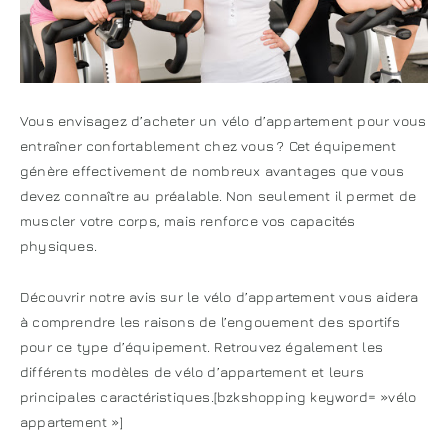
Vous envisagez d’acheter un vélo d’appartement pour vous
entraîner confortablement chez vous ? Cet équipement
génère effectivement de nombreux avantages que vous
devez connaître au préalable. Non seulement il permet de
muscler votre corps, mais renforce vos capacités
physiques.
Découvrir notre avis sur le vélo d’appartement vous aidera
à comprendre les raisons de l’engouement des sportifs
pour ce type d’équipement. Retrouvez également les
différents modèles de vélo d’appartement et leurs
principales caractéristiques.[bzkshopping keyword= »vélo
appartement »]