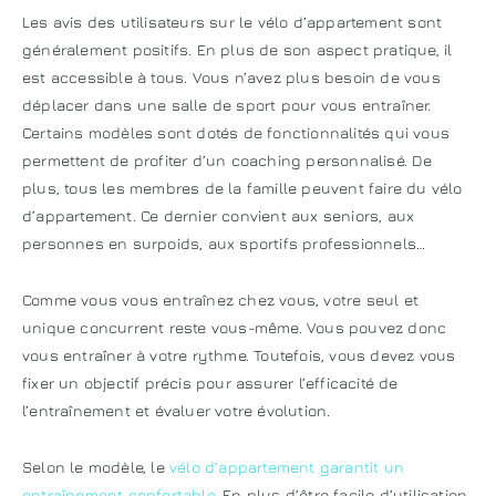
Les avis des utilisateurs sur le vélo d’appartement sont
généralement positifs. En plus de son aspect pratique, il
est accessible à tous. Vous n’avez plus besoin de vous
déplacer dans une salle de sport pour vous entraîner.
Certains modèles sont dotés de fonctionnalités qui vous
permettent de profiter d’un coaching personnalisé. De
plus, tous les membres de la famille peuvent faire du vélo
d’appartement. Ce dernier convient aux seniors, aux
personnes en surpoids, aux sportifs professionnels…
Comme vous vous entraînez chez vous, votre seul et
unique concurrent reste vous-même. Vous pouvez donc
vous entraîner à votre rythme. Toutefois, vous devez vous
fixer un objectif précis pour assurer l’efficacité de
l’entraînement et évaluer votre évolution.
Selon le modèle, le
vélo d’appartement garantit un
entraînement confortable
. En plus d’être facile d’utilisation,