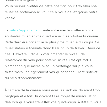
Vous pouvez profiter de cette position pour travailler vos
muscles abdominaux. Pour cela, vous devez gainer votre
ventre.
Le
vélo d’appartement
reste votre meilleur allié si vous
souhaitez muscler vos quadriceps, c’est-à-dire la cuisse.
Cette dernière constitue le plus gros muscle du corps. Sa
musculation nécessite donc beaucoup de travail. Dans ce
cas, il s’avère judicieux d’augmenter le niveau de
résistance du vélo pour obtenir un résultat optimal. Il
n’empêche que même avec un pédalage souple, vous
faites travailler légèrement vos quadriceps. C’est l’intérêt
du vélo d’appartement.
À l’arrière de la cuisse, vous avez les ischios. Souvent trop
négligés et à tort, ils doivent faire l’objet de musculation
dès lors que vous travaillez vos quadriceps. À défaut, vous