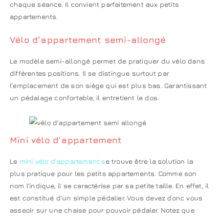
chaque séance. Il convient parfaitement aux petits
appartements.
Vélo d’appartement semi-allongé
Le modèle semi-allongé permet de pratiquer du vélo dans
différentes positions. Il se distingue surtout par
l’emplacement de son siège qui est plus bas. Garantissant
un pédalage confortable, il entretient le dos.
Mini vélo d’appartement
Le
mini vélo d’appartement s
e trouve être la solution la
plus pratique pour les petits appartements. Comme son
nom l’indique, il se caractérise par sa petite taille. En effet, il
est constitué d’un simple pédalier. Vous devez donc vous
asseoir sur une chaise pour pouvoir pédaler. Notez que