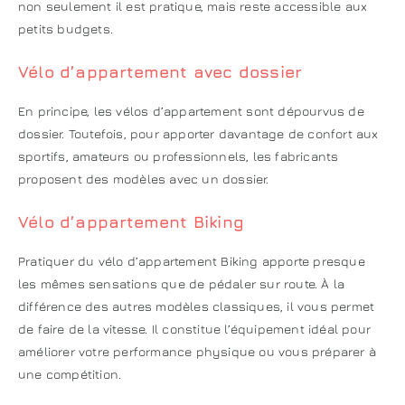
non seulement il est pratique, mais reste accessible aux
petits budgets.
Vélo d’appartement avec dossier
En principe, les vélos d’appartement sont dépourvus de
dossier. Toutefois, pour apporter davantage de confort aux
sportifs, amateurs ou professionnels, les fabricants
proposent des modèles avec un dossier.
Vélo d’appartement Biking
Pratiquer du vélo d’appartement Biking apporte presque
les mêmes sensations que de pédaler sur route. À la
différence des autres modèles classiques, il vous permet
de faire de la vitesse. Il constitue l’équipement idéal pour
améliorer votre performance physique ou vous préparer à
une compétition.