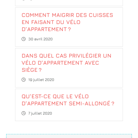
COMMENT MAIGRIR DES CUISSES
EN FAISANT DU VÉLO
D’APPARTEMENT ?
30 avril 2020
DANS QUEL CAS PRIVILÉGIER UN
VÉLO D’APPARTEMENT AVEC
SIÈGE ?
19 juillet 2020
QU’EST-CE QUE LE VÉLO
D’APPARTEMENT SEMI-ALLONGÉ ?
7 juillet 2020