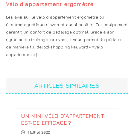
Vélo d’appartement ergomètre
Les avis sur le vélo d’appartement ergomètre ou
électromagnétique s’avèrent aussi positifs. Cet équipement
garantit un confort de pédalage optimal. Grâce à son
système de freinage innovant, il vous permet de pédaler
de manière fluide.[bzkshopping keyword= »vélo
appartement »]
ARTICLES SIMILAIRES
UN MINI VÉLO D’APPARTEMENT,
EST-CE EFFICACE ?
1 juillet 2020