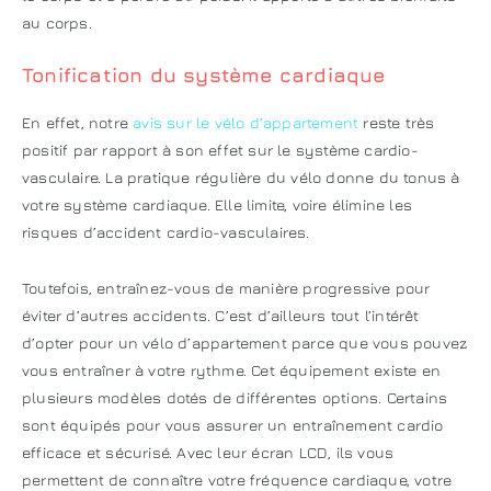
au corps.
Tonification du système cardiaque
En effet, notre
avis sur le vélo d’appartement
reste très
positif par rapport à son effet sur le système cardio-
vasculaire. La pratique régulière du vélo donne du tonus à
votre système cardiaque. Elle limite, voire élimine les
risques d’accident cardio-vasculaires.
Toutefois, entraînez-vous de manière progressive pour
éviter d’autres accidents. C’est d’ailleurs tout l’intérêt
d’opter pour un vélo d’appartement parce que vous pouvez
vous entraîner à votre rythme. Cet équipement existe en
plusieurs modèles dotés de différentes options. Certains
sont équipés pour vous assurer un entraînement cardio
efficace et sécurisé. Avec leur écran LCD, ils vous
permettent de connaître votre fréquence cardiaque, votre