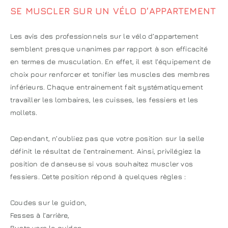
SE MUSCLER SUR UN VÉLO D’APPARTEMENT
Les avis des professionnels sur le vélo d’appartement
semblent presque unanimes par rapport à son efficacité
en termes de musculation. En effet, il est l’équipement de
choix pour renforcer et tonifier les muscles des membres
inférieurs. Chaque entrainement fait systématiquement
travailler les lombaires, les cuisses, les fessiers et les
mollets.
Cependant, n’oubliez pas que votre position sur la selle
définit le résultat de l’entrainement. Ainsi, privilégiez la
position de danseuse si vous souhaitez muscler vos
fessiers. Cette position répond à quelques règles :
Coudes sur le guidon,
Fesses à l’arrière,
Buste vers le guidon.