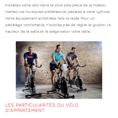
Installez votre vélo dans la plus jolie pièce de la maison,
mettez vos musiques préférées et pédalez à votre rythme.
Votre équipement antistress fera le reste. Pour un
pédalage confortable, n’oubliez pas de régler le guidon, la
hauteur de la selle et le siège selon votre taille.
LES PARTICULARITÉS DU VÉLO
D’APPARTEMENT