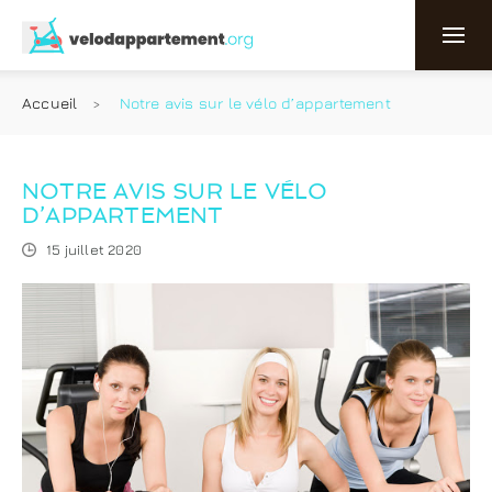
Accueil
Notre avis sur le vélo d’appartement
NOTRE AVIS SUR LE VÉLO
D’APPARTEMENT
15 juillet 2020