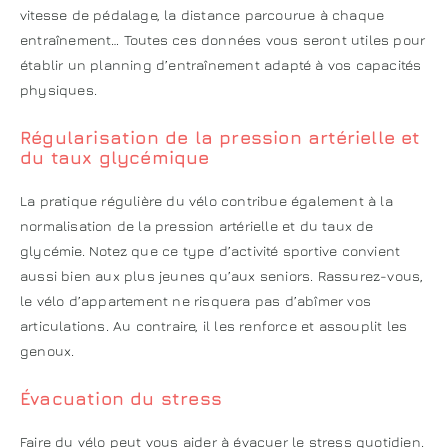
vitesse de pédalage, la distance parcourue à chaque
entraînement… Toutes ces données vous seront utiles pour
établir un planning d’entraînement adapté à vos capacités
physiques.
Régularisation de la pression artérielle et
du taux glycémique
La pratique régulière du vélo contribue également à la
normalisation de la pression artérielle et du taux de
glycémie. Notez que ce type d’activité sportive convient
aussi bien aux plus jeunes qu’aux seniors. Rassurez-vous,
le vélo d’appartement ne risquera pas d’abîmer vos
articulations. Au contraire, il les renforce et assouplit les
genoux.
Évacuation du stress
Faire du vélo peut vous aider à évacuer le stress quotidien.