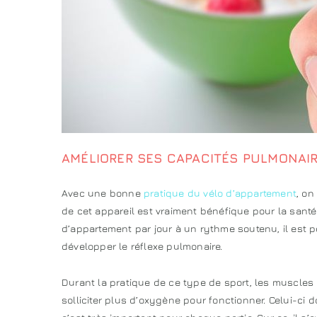
AMÉLIORER SES CAPACITÉS PULMONAI
Avec une bonne
pratique du vélo d’appartement
, on
de cet appareil est vraiment bénéfique pour la santé
d’appartement par jour à un rythme soutenu, il est p
développer le réflexe pulmonaire.
Durant la pratique de ce type de sport, les muscles in
solliciter plus d’oxygène pour fonctionner. Celui-ci 