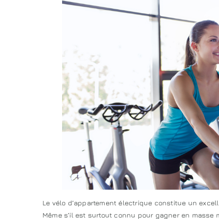
Le vélo d’appartement électrique constitue un excel
Même s’il est surtout connu pour gagner en masse m