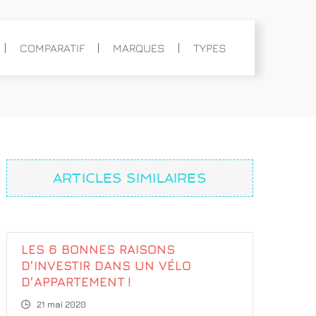
COMPARATIF
MARQUES
TYPES
ARTICLES SIMILAIRES
LES 6 BONNES RAISONS
D’INVESTIR DANS UN VÉLO
D’APPARTEMENT !
21 mai 2020