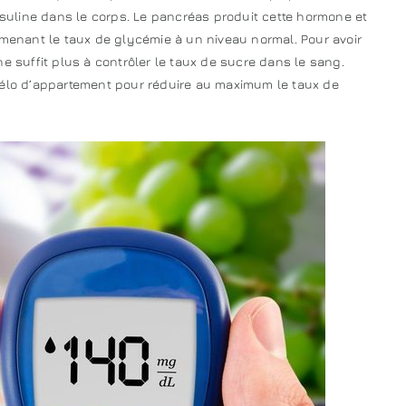
insuline dans le corps. Le pancréas produit cette hormone et
amenant le taux de glycémie à un niveau normal. Pour avoir
e suffit plus à contrôler le taux de sucre dans le sang.
vélo d’appartement pour réduire au maximum le taux de