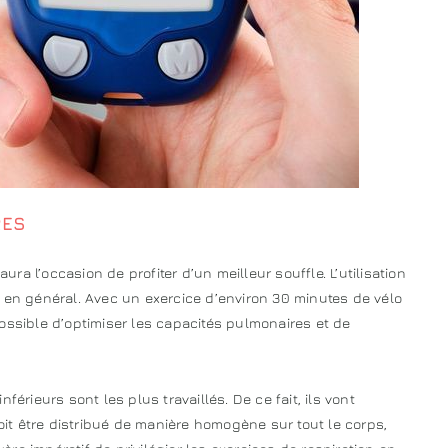
RES
 aura l’occasion de profiter d’un meilleur souffle. L’utilisation
 en général. Avec un exercice d’environ 30 minutes de vélo
ossible d’optimiser les capacités pulmonaires et de
férieurs sont les plus travaillés. De ce fait, ils vont
doit être distribué de manière homogène sur tout le corps,