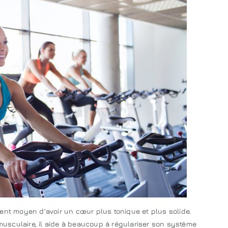
lent moyen d’avoir un cœur plus tonique et plus solide.
usculaire, il aide à beaucoup à régulariser son système