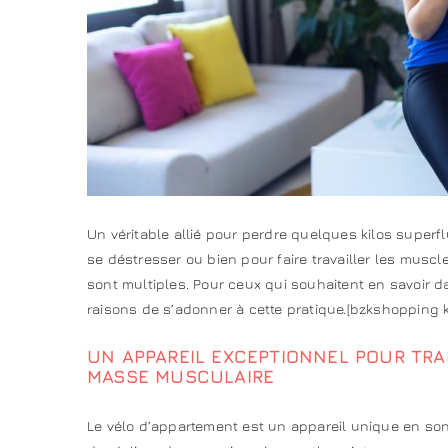
Un véritable allié pour perdre quelques kilos superf
se déstresser ou bien pour faire travailler les muscle
sont multiples. Pour ceux qui souhaitent en savoir 
raisons de s’adonner à cette pratique.[bzkshopping
UN APPAREIL EXCEPTIONNEL POUR TR
MASSE MUSCULAIRE
Le vélo d’appartement est un appareil unique en son