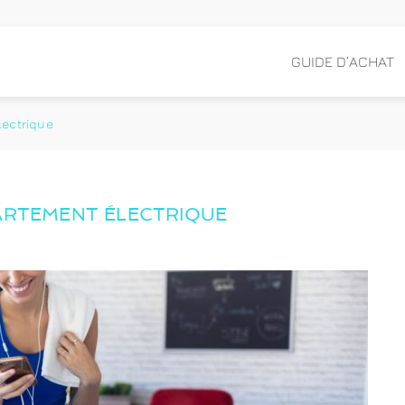
GUIDE D’ACHAT
lectrique
ARTEMENT ÉLECTRIQUE