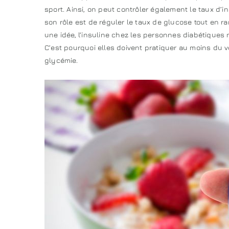
sport. Ainsi, on peut contrôler également le taux d’
son rôle est de réguler le taux de glucose tout en r
une idée, l’insuline chez les personnes diabétiques n
C’est pourquoi elles doivent pratiquer au moins du 
glycémie.