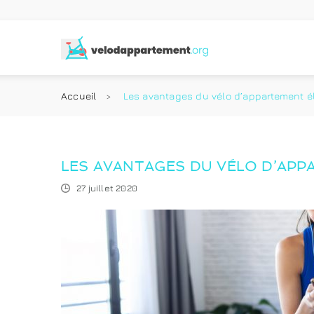
Accueil
Les avantages du vélo d’appartement é
LES AVANTAGES DU VÉLO D’APP
27 juillet 2020