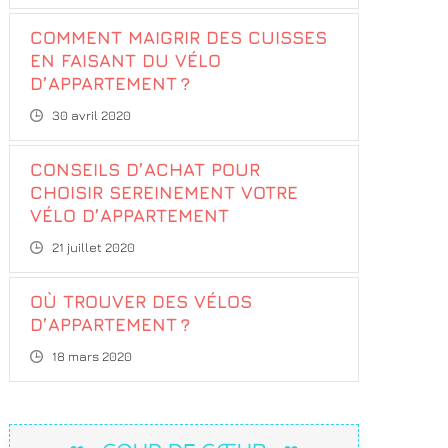
COMMENT MAIGRIR DES CUISSES
EN FAISANT DU VÉLO
D’APPARTEMENT ?
30 avril 2020
CONSEILS D’ACHAT POUR
CHOISIR SEREINEMENT VOTRE
VÉLO D’APPARTEMENT
21 juillet 2020
OÙ TROUVER DES VÉLOS
D’APPARTEMENT ?
18 mars 2020