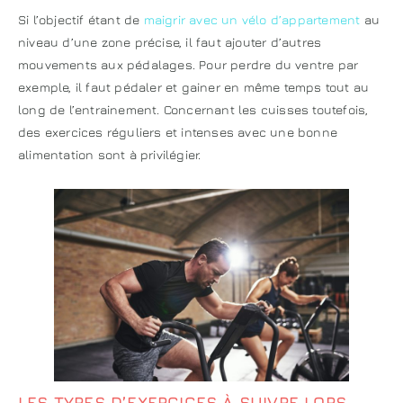
Si l’objectif étant de
maigrir avec un vélo d’appartement
au
niveau d’une zone précise, il faut ajouter d’autres
mouvements aux pédalages. Pour perdre du ventre par
exemple, il faut pédaler et gainer en même temps tout au
long de l’entrainement. Concernant les cuisses toutefois,
des exercices réguliers et intenses avec une bonne
alimentation sont à privilégier.
LES TYPES D’EXERCICES À SUIVRE LORS