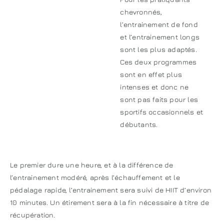
chevronnés,
l’entrainement de fond
et l’entrainement longs
sont les plus adaptés.
Ces deux programmes
sont en effet plus
intenses et donc ne
sont pas faits pour les
sportifs occasionnels et
débutants.
Le premier dure une heure, et à la différence de
l’entrainement modéré, après l’échauffement et le
pédalage rapide, l’entrainement sera suivi de HIIT d’environ
10 minutes. Un étirement sera à la fin nécessaire à titre de
récupération.