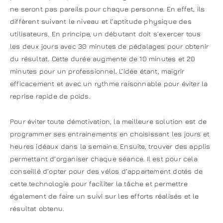
ne seront pas pareils pour chaque personne. En effet, ils
diffèrent suivant le niveau et l’aptitude physique des
utilisateurs. En principe, un débutant doit s’exercer tous
les deux jours avec 30 minutes de pédalages pour obtenir
du résultat. Cette durée augmente de 10 minutes et 20
minutes pour un professionnel. L’idée étant, maigrir
efficacement et avec un rythme raisonnable pour éviter la
reprise rapide de poids.
Pour éviter toute démotivation, la meilleure solution est de
programmer ses entrainements en choisissant les jours et
heures idéaux dans la semaine. Ensuite, trouver des applis
permettant d’organiser chaque séance. Il est pour cela
conseillé d’opter pour des vélos d’appartement dotés de
cette technologie pour faciliter la tâche et permettre
également de faire un suivi sur les efforts réalisés et le
résultat obtenu.