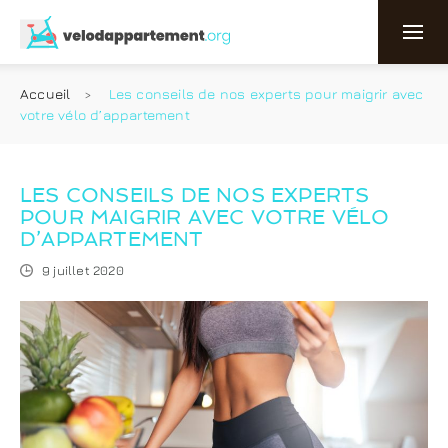
Accueil
Les conseils de nos experts pour maigrir avec
votre vélo d’appartement
LES CONSEILS DE NOS EXPERTS
POUR MAIGRIR AVEC VOTRE VÉLO
D’APPARTEMENT
9 juillet 2020