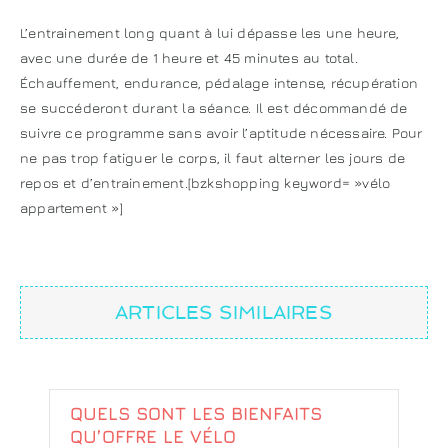
L’entrainement long quant à lui dépasse les une heure,
avec une durée de 1 heure et 45 minutes au total.
Échauffement, endurance, pédalage intense, récupération
se succéderont durant la séance. Il est décommandé de
suivre ce programme sans avoir l’aptitude nécessaire. Pour
ne pas trop fatiguer le corps, il faut alterner les jours de
repos et d’entrainement.[bzkshopping keyword= »vélo
appartement »]
ARTICLES SIMILAIRES
QUELS SONT LES BIENFAITS
QU’OFFRE LE VÉLO