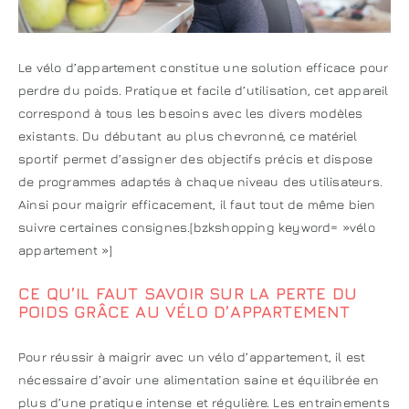
Le vélo d’appartement constitue une solution efficace pour
perdre du poids. Pratique et facile d’utilisation, cet appareil
correspond à tous les besoins avec les divers modèles
existants. Du débutant au plus chevronné, ce matériel
sportif permet d’assigner des objectifs précis et dispose
de programmes adaptés à chaque niveau des utilisateurs.
Ainsi pour maigrir efficacement, il faut tout de même bien
suivre certaines consignes.[bzkshopping keyword= »vélo
appartement »]
CE QU’IL FAUT SAVOIR SUR LA PERTE DU
POIDS GRÂCE AU VÉLO D’APPARTEMENT
Pour réussir à maigrir avec un vélo d’appartement, il est
nécessaire d’avoir une alimentation saine et équilibrée en
plus d’une pratique intense et régulière. Les entrainements