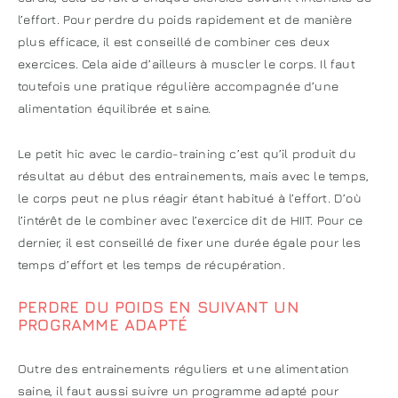
l’effort. Pour perdre du poids rapidement et de manière
plus efficace, il est conseillé de combiner ces deux
exercices. Cela aide d’ailleurs à muscler le corps. Il faut
toutefois une pratique régulière accompagnée d’une
alimentation équilibrée et saine.
Le petit hic avec le cardio-training c’est qu’il produit du
résultat au début des entrainements, mais avec le temps,
le corps peut ne plus réagir étant habitué à l’effort. D’où
l’intérêt de le combiner avec l’exercice dit de HIIT. Pour ce
dernier, il est conseillé de fixer une durée égale pour les
temps d’effort et les temps de récupération.
PERDRE DU POIDS EN SUIVANT UN
PROGRAMME ADAPTÉ
Outre des entrainements réguliers et une alimentation
saine, il faut aussi suivre un programme adapté pour