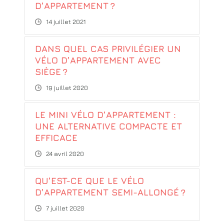
D’APPARTEMENT ?
14 juillet 2021
DANS QUEL CAS PRIVILÉGIER UN
VÉLO D’APPARTEMENT AVEC
SIÈGE ?
19 juillet 2020
LE MINI VÉLO D’APPARTEMENT :
UNE ALTERNATIVE COMPACTE ET
EFFICACE
24 avril 2020
QU’EST-CE QUE LE VÉLO
D’APPARTEMENT SEMI-ALLONGÉ ?
7 juillet 2020