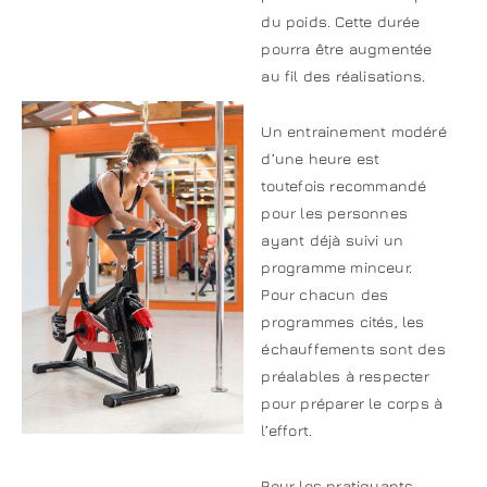
du poids. Cette durée
pourra être augmentée
au fil des réalisations.
Un entrainement modéré
d’une heure est
toutefois recommandé
pour les personnes
ayant déjà suivi un
programme minceur.
Pour chacun des
programmes cités, les
échauffements sont des
préalables à respecter
pour préparer le corps à
l’effort.
Pour les pratiquants