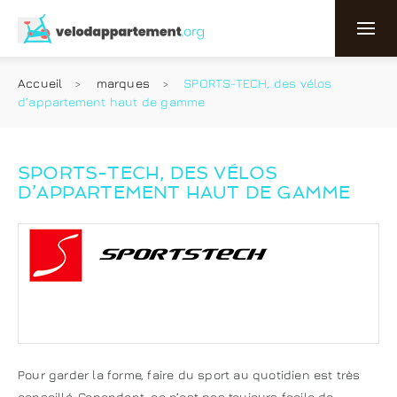
Accueil
marques
SPORTS-TECH, des vélos
d’appartement haut de gamme
SPORTS-TECH, DES VÉLOS
D’APPARTEMENT HAUT DE GAMME
Pour garder la forme, faire du sport au quotidien est très
conseillé. Cependant, ce n’est pas toujours facile de