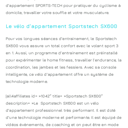
d’appartement SPORTS-TECH pour pratiquer du cyclisme à
domicile, travailler votre souffle et votre musculature.
Le vélo d’appartement Sportstech SX600
Pour vos longues séances d’entrainement, le Sportstech
SX600 vous assure un total confort avec le volant sport 3
en 1. Aussi, un programme d’entrainement est préinstallé
pour expérimenter le home fitness, travailler l’endurance, la
coordination, les jambes et les fessiers. Avec sa console
intelligente, ce vélo d’appartement offre un système de
technologie moderne.
[all4affiliates id= »1042″ title= »Sportstech SX600″
description= »Le Sportstech SX600 est un vélo
d’appartement professionnel très performant. Il est doté
d’une technologie moderne et performante. Il est équipé de
vidéos évènements, de coaching et on peut être en mode