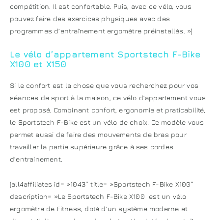
compétition. Il est confortable. Puis, avec ce vélo, vous
pouvez faire des exercices physiques avec des
programmes d’entraînement ergomètre préinstallés. »]
Le vélo d’appartement Sportstech F-Bike
X100 et X150
Si le confort est la chose que vous recherchez pour vos
séances de sport à la maison, ce vélo d’appartement vous
est proposé. Combinant confort, ergonomie et praticabilité,
le Sportstech F-Bike est un vélo de choix. Ce modèle vous
permet aussi de faire des mouvements de bras pour
travailler la partie supérieure grâce à ses cordes
d’entrainement.
[all4affiliates id= »1043″ title= »Sportstech F-Bike X100″
description= »Le Sportstech F-Bike X100 est un vélo
ergomètre de Fitness, doté d’un système moderne et