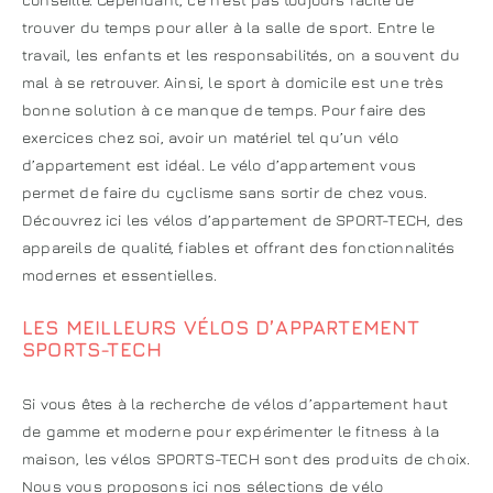
trouver du temps pour aller à la salle de sport. Entre le
travail, les enfants et les responsabilités, on a souvent du
mal à se retrouver. Ainsi, le sport à domicile est une très
bonne solution à ce manque de temps. Pour faire des
exercices chez soi, avoir un matériel tel qu’un vélo
d’appartement est idéal. Le vélo d’appartement vous
permet de faire du cyclisme sans sortir de chez vous.
Découvrez ici les vélos d’appartement de SPORT-TECH, des
appareils de qualité, fiables et offrant des fonctionnalités
modernes et essentielles.
LES MEILLEURS VÉLOS D’APPARTEMENT
SPORTS-TECH
Si vous êtes à la recherche de vélos d’appartement haut
de gamme et moderne pour expérimenter le fitness à la
maison, les vélos SPORTS-TECH sont des produits de choix.
Nous vous proposons ici nos sélections de vélo