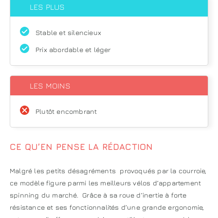
LES PLUS
Stable et silencieux
Prix abordable et léger
LES MOINS
Plutôt encombrant
CE QU’EN PENSE LA RÉDACTION
Malgré les petits désagréments provoqués par la courroie,
ce modèle figure parmi les meilleurs vélos d’appartement
spinning du marché. Grâce à sa roue d’inertie à forte
résistance et ses fonctionnalités d’une grande ergonomie,