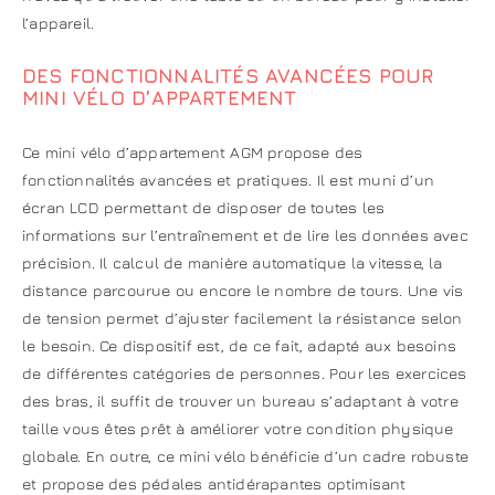
l’appareil.
DES FONCTIONNALITÉS AVANCÉES POUR
MINI VÉLO D’APPARTEMENT
Ce mini vélo d’appartement AGM propose des
fonctionnalités avancées et pratiques. Il est muni d’un
écran LCD permettant de disposer de toutes les
informations sur l’entraînement et de lire les données avec
précision. Il calcul de manière automatique la vitesse, la
distance parcourue ou encore le nombre de tours. Une vis
de tension permet d’ajuster facilement la résistance selon
le besoin. Ce dispositif est, de ce fait, adapté aux besoins
de différentes catégories de personnes. Pour les exercices
des bras, il suffit de trouver un bureau s’adaptant à votre
taille vous êtes prêt à améliorer votre condition physique
globale. En outre, ce mini vélo bénéficie d’un cadre robuste
et propose des pédales antidérapantes optimisant