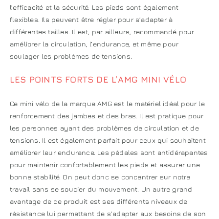
l’efficacité et la sécurité. Les pieds sont également
flexibles. Ils peuvent être régler pour s’adapter à
différentes tailles. Il est, par ailleurs, recommandé pour
améliorer la circulation, l’endurance, et même pour
soulager les problèmes de tensions.
LES POINTS FORTS DE L’AMG MINI VÉLO
Ce mini vélo de la marque AMG est le matériel idéal pour le
renforcement des jambes et des bras. Il est pratique pour
les personnes ayant des problèmes de circulation et de
tensions. Il est également parfait pour ceux qui souhaitent
améliorer leur endurance. Les pédales sont antidérapantes
pour maintenir confortablement les pieds et assurer une
bonne stabilité. On peut donc se concentrer sur notre
travail sans se soucier du mouvement. Un autre grand
avantage de ce produit est ses différents niveaux de
résistance lui permettant de s’adapter aux besoins de son