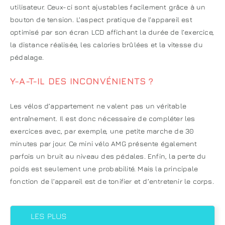
utilisateur. Ceux-ci sont ajustables facilement grâce à un
bouton de tension. L’aspect pratique de l’appareil est
optimisé par son écran LCD affichant la durée de l’exercice,
la distance réalisée, les calories brûlées et la vitesse du
pédalage.
Y-A-T-IL DES INCONVÉNIENTS ?
Les vélos d’appartement ne valent pas un véritable
entraînement. Il est donc nécessaire de compléter les
exercices avec, par exemple, une petite marche de 30
minutes par jour. Ce mini vélo AMG présente également
parfois un bruit au niveau des pédales. Enfin, la perte du
poids est seulement une probabilité. Mais la principale
fonction de l’appareil est de tonifier et d’entretenir le corps.
LES PLUS