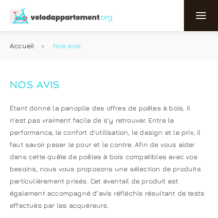
Accueil
Nos avis
NOS AVIS
Étant donné la panoplie des offres de poêles à bois, il
n’est pas vraiment facile de s’y retrouver. Entre la
performance, le confort d’utilisation, le design et le prix, il
faut savoir peser le pour et le contre. Afin de vous aider
dans cette quête de poêles à bois compatibles avec vos
besoins, nous vous proposons une sélection de produits
particulièrement prisés. Cet éventail de produit est
également accompagné d’avis réfléchis résultant de tests
effectués par les acquéreurs.